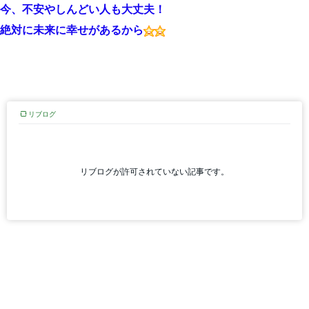
今、不安やしんどい人も大丈夫！
絶対に未来に幸せがあるから