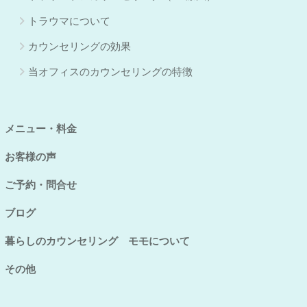
トラウマについて
カウンセリングの効果
当オフィスのカウンセリングの特徴
メニュー・料金
お客様の声
ご予約・問合せ
ブログ
暮らしのカウンセリング モモについて
その他