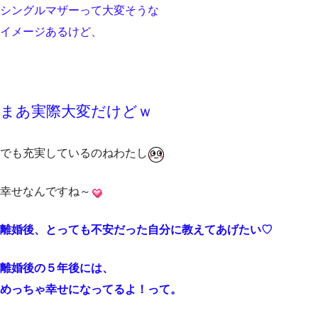
シングルマザーって大変そうな
イメージあるけど、
まあ実際大変だけどｗ
でも充実しているのねわたし
幸せなんですね～
離婚後、とっても不安だった自分に教えてあげたい
♡
離婚後の５年後には、
めっちゃ幸せになってるよ！って。