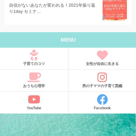
自信がないあなたが変われる！2021年振り返
り1day セミナ…
MENU
子育てのコツ
女性が自由に生きる
おうち心理学
男の子ママの子育て図鑑
YouTube
Facebook