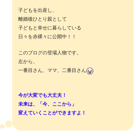
子どもを出産し、
離婚後ひとり親として
子どもと幸せに暮らしている
日々を赤裸々に公開中！！
このブログの登場人物です。
左から、
一番目さん、ママ、二番目さん
今が大変でも大丈夫！
未来は、「今、ここから」
変えていくことができますよ！