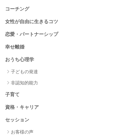
コーチング
女性が自由に生きるコツ
恋愛・パートナーシップ
幸せ離婚
おうち心理学
子どもの発達
非認知的能力
子育て
資格・キャリア
セッション
お客様の声