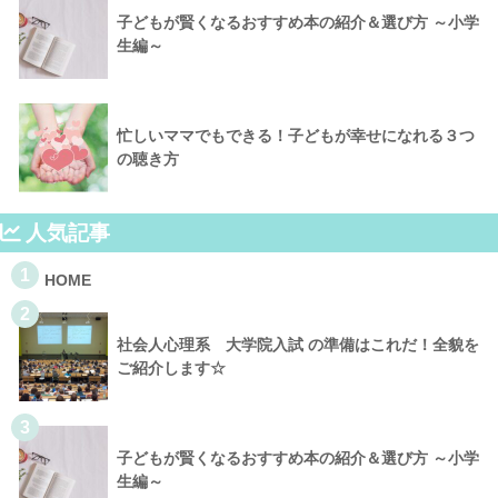
子どもが賢くなるおすすめ本の紹介＆選び方 ～小学
生編～
忙しいママでもできる！子どもが幸せになれる３つ
の聴き方
人気記事
1
HOME
2
社会人心理系 大学院入試 の準備はこれだ！全貌を
ご紹介します☆
3
子どもが賢くなるおすすめ本の紹介＆選び方 ～小学
生編～