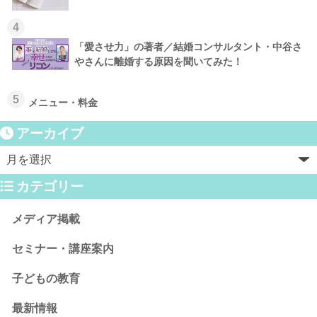
4
「愛させ力」の著者／結婚コンサルタント・中谷さ
やさんに離婚する原因を聞いてみた！
5
メニュー・料金
アーカイブ
カテゴリー
メディア掲載
セミナー・講座案内
子どもの教育
最新情報