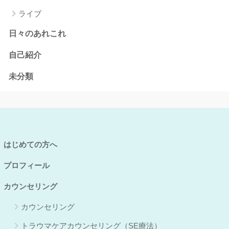
ライブ
日々のあれこれ
自己紹介
未分類
はじめての方へ
プロフィール
カウンセリング
カウンセリング
トラウマケアカウンセリング（SE療法）