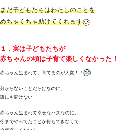
まだ子どもたちはわたしのことを
めちゃくちゃ助けてくれます
１．実は子どもたちが
赤ちゃんの頃は子育て楽しくなかった！
赤ちゃん生まれて、育てるのが大変！！
分からないことだらけなのに、
誰にも聞けない。
赤ちゃん生まれて幸せなハズなのに、
今までやってたことが何もできなくて