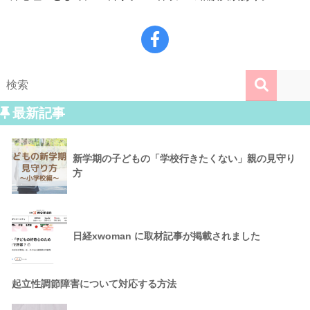
最新記事
新学期の子どもの「学校行きたくない」親の見守り
方
日経xwoman に取材記事が掲載されました
起立性調節障害について対応する方法