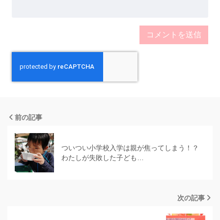
前の記事
ついつい小学校入学は親が焦ってしまう！？
わたしが失敗した子ども…
次の記事