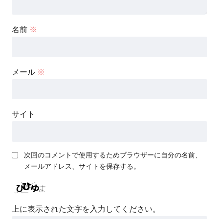
名前
※
メール
※
サイト
次回のコメントで使用するためブラウザーに自分の名前、
メールアドレス、サイトを保存する。
上に表示された文字を入力してください。