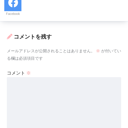
Facebook
コメントを残す
メールアドレスが公開されることはありません。
※
が付いてい
る欄は必須項目です
コメント
※