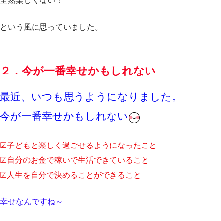
全然楽しくない！
という風に思っていました。
２．今が一番幸せかもしれない
最近、いつも思うようになりました。
今が一番幸せかもしれない
☑子どもと楽しく過ごせるようになったこと
☑自分のお金で稼いで生活できていること
☑人生を自分で決めることができること
幸せなんですね～