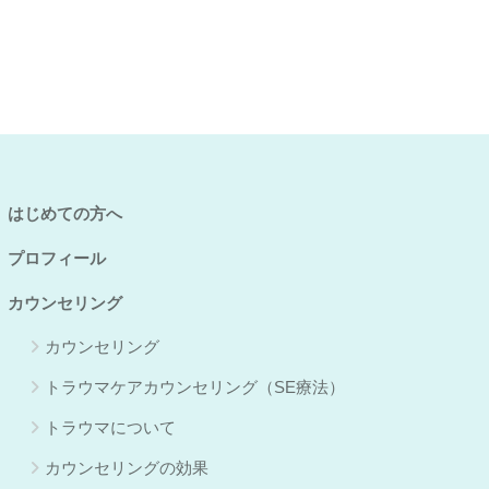
はじめての方へ
プロフィール
カウンセリング
カウンセリング
トラウマケアカウンセリング（SE療法）
トラウマについて
カウンセリングの効果