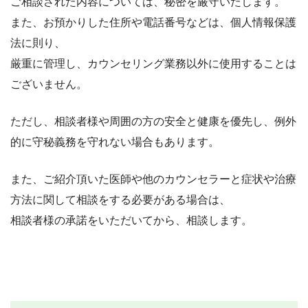
ご相談された内容については、秘密を厳守いたします。
また、お預かりした住所や電話番号などは、個人情報保護
法に則り、
厳重に管理し、カウンセリング業務以外に使用することは
ございません。
ただし、相談者様や周囲の方の安全と健康を優先し、例外
的に守秘義務を守れない場合もあります。
また、ご紹介頂いた医師や他のカウンセラーと症状や治療
方法に関して相談をする必要がある場合は、
相談者様の承諾をいただいてから、相談します。