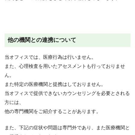
他の機関との連携について
当オフィスでは、医療行為は行いません。
また、心理検査を用いたアセスメントも行っておりませ
ん。
また特定の医療機関と提携はしておりません。
当オフィスで提供できないカウンセリングを必要とされる
方には、
他の専門機関をご紹介することがあります。
また、下記の症状や問題は専門外であり、また医療機関と