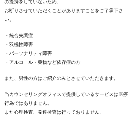
の提携をしていないため、
お断りさせていただくことがありますことをご了承下さ
い。
・統合失調症
・双極性障害
・パーソナリティ障害
・アルコール・薬物など依存症の方
また、男性の方はご紹介のみとさせていただきます。
当カウンセリングオフィスで提供しているサービスは医療
行為ではありません。
また心理検査、発達検査は行っておりません。