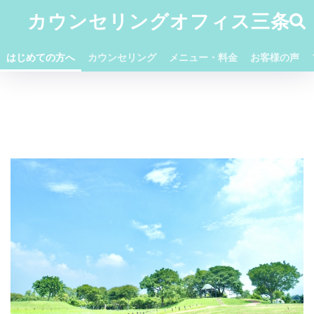
カウンセリングオフィス三条
はじめての方へ
カウンセリング
メニュー・料金
お客様の声