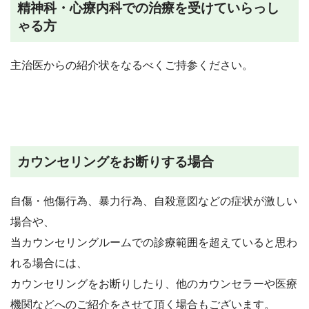
精神科・心療内科での治療を受けていらっし
ゃる方
主治医からの紹介状をなるべくご持参ください。
カウンセリングをお断りする場合
自傷・他傷行為、暴力行為、自殺意図などの症状が激しい
場合や、
当カウンセリングルームでの診療範囲を超えていると思わ
れる場合には、
カウンセリングをお断りしたり、他のカウンセラーや医療
機関などへのご紹介をさせて頂く場合もございます。