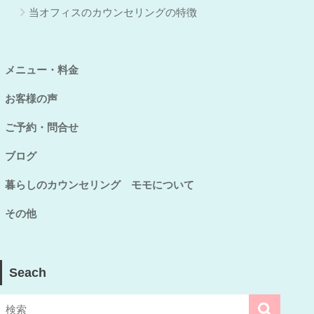
当オフィスのカウンセリングの特徴
メニュー・料金
お客様の声
ご予約・問合せ
ブログ
暮らしのカウンセリング モモについて
その他
Seach