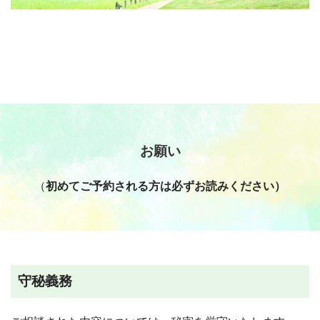
お願い
（
初めてご予約される方は必ずお読みください）
守秘義務