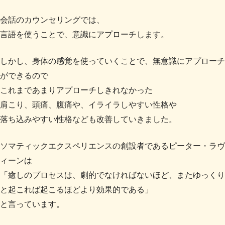
会話のカウンセリングでは、
言語を使うことで、意識にアプローチします。
しかし、身体の感覚を使っていくことで、無意識にアプローチ
ができるので
これまであまりアプローチしきれなかった
肩こり、頭痛、腹痛や、イライラしやすい性格や
落ち込みやすい性格なども改善していきました。
ソマティックエクスペリエンスの創設者であるピーター・ラヴ
ィーンは
「癒しのプロセスは、劇的でなければないほど、またゆっくり
と起これば起こるほどより効果的である」
と言っています。