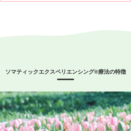
ソマティックエクスペリエンシング®療法
の特徴