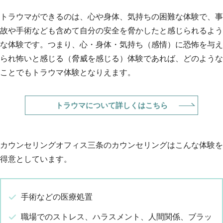
トラウマができるのは、心や身体、気持ちの困難な体験で、事
故や手術なども含めて自分の安全を脅かしたと感じられるよう
な体験です。つまり、心・身体・気持ち（感情）に恐怖を与え
られ怖いと感じる（脅威を感じる）体験であれば、どのような
ことでもトラウマ体験となりえます。
トラウマについて詳しくはこちら
カウンセリングオフィス三条のカウンセリングはこんな体験を
得意としています。
手術などの医療処置
職場でのストレス、ハラスメント、人間関係、ブラッ