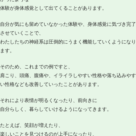
体験が身体感覚として出てくることがあります。
自分が気にも留めていなかった体験や、身体感覚に気づき完了
させていくことで、
わたしたちの神経系は圧倒的にうまく機能していくようになり
ます。
そのため、これまでの例ですと、
肩こり、頭痛、腹痛や、イライラしやすい性格や落ち込みやす
い性格なども改善していったことがあります。
それにより表情が明るくなったり、前向きに
自分らしく、暮らしていけるようになってきます。
たとえば、笑顔が増えたり、
楽しいことを見つけるのが上手になったり、