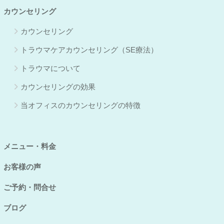
カウンセリング
カウンセリング
トラウマケアカウンセリング（SE療法）
トラウマについて
カウンセリングの効果
当オフィスのカウンセリングの特徴
メニュー・料金
お客様の声
ご予約・問合せ
ブログ