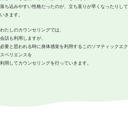
落ち込みやすい性格だったのが、立ち直りが早くなったりして
いきます。
わたしのカウンセリングでは、
会話も利用しますが、
必要と思われる時に身体感覚を利用するこのソマティックエク
スペリエンスを
利用してカウンセリングを行っていきます。