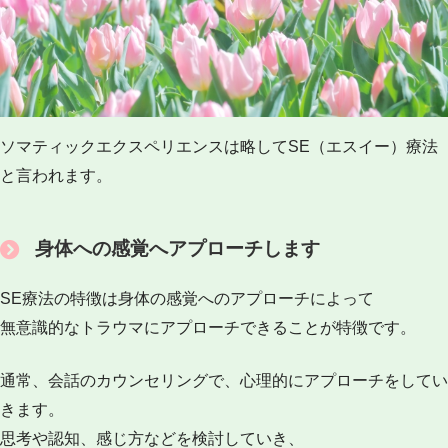
ソマティックエクスペリエンスは略してSE（エスイー）療法
と言われます。
身体への感覚へアプローチします
SE療法の特徴は身体の感覚へのアプローチによって
無意識的なトラウマにアプローチできることが特徴です。
通常、会話のカウンセリングで、心理的にアプローチをしてい
きます。
思考や認知、感じ方などを検討していき、