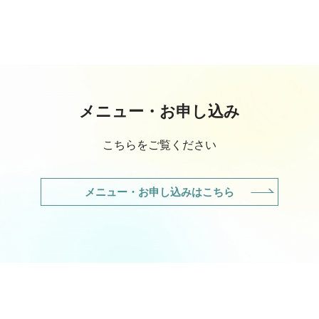
メニュー・お申し込み
こちらをご覧ください
メニュー・お申し込みはこちら