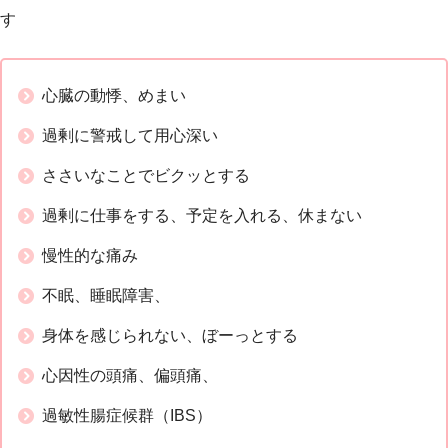
す
心臓の動悸、めまい
過剰に警戒して用心深い
ささいなことでビクッとする
過剰に仕事をする、予定を入れる、休まない
慢性的な痛み
不眠、睡眠障害、
身体を感じられない、ぼーっとする
心因性の頭痛、偏頭痛、
過敏性腸症候群（IBS）