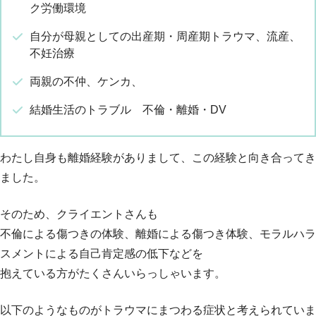
ク労働環境
自分が母親としての出産期・周産期トラウマ、流産、
不妊治療
両親の不仲、ケンカ、
結婚生活のトラブル 不倫・離婚・DV
わたし自身も離婚経験がありまして、この経験と向き合ってき
ました。
そのため、クライエントさんも
不倫による傷つきの体験、離婚による傷つき体験、モラルハラ
スメントによる自己肯定感の低下などを
抱えている方がたくさんいらっしゃいます。
以下のようなものがトラウマにまつわる症状と考えられていま