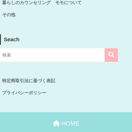
暮らしのカウンセリング モモについて
その他
Seach
特定商取引法に基づく表記
プライバシーポリシー
HOME