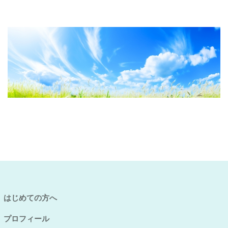
はじめての方へ
プロフィール