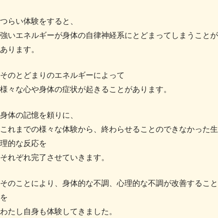
つらい体験をすると、
強いエネルギーが身体の自律神経系にとどまってしまうことが
あります。
そのとどまりのエネルギーによって
様々な心や身体の症状が起きることがあります。
身体の記憶を頼りに、
これまでの様々な体験から、終わらせることのできなかった生
理的な反応を
それぞれ完了させていきます。
そのことにより、身体的な不調、心理的な不調が改善すること
を
わたし自身も体験してきました。