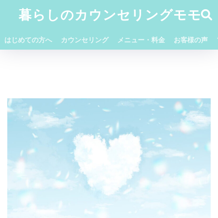
暮らしのカウンセリングモモ
はじめての方へ
カウンセリング
メニュー・料金
お客様の声