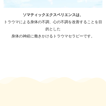
ソマティックエクスペリエンスは、
トラウマによる身体の不調、心の不調を改善することを目
的とした
身体の神経に働きかけるトラウマセラピーです。