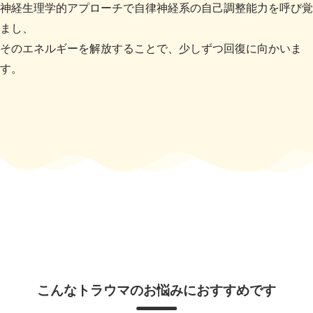
神経生理学的アプローチで自律神経系の自己調整能力を呼び覚
まし、
そのエネルギーを解放することで、少しずつ回復に向かいま
す。
こんなトラウマのお悩みにおすすめです