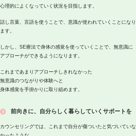
心理的によくなっていく状況を目指します。
話し言葉、言語を使うことで、意識が使われていくことになり
ます。
しかし、SE療法で身体の感覚を使っていくことで、無意識に
アプローチができるようになります。
これまであまりアプローチしきれなかった
無意識のつながりや体験へと
身体感覚を手掛かりに取り組めます。
前向きに、自分らしく暮らしていくサポートを
カウンセリングでは、これまで自分が傷ついたと気づいていな
かったような