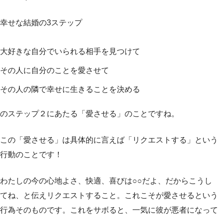
幸せな結婚の3ステップ
大好きな自分でいられる相手を見つけて
その人に自分のことを愛させて
その人の隣で幸せに生きることを決める
のステップ２にあたる「愛させる」のことですね。
この「愛させる」は具体的に言えば「リクエストする」という
行動のことです！
わたしの今の心地よさ、快適、喜びは○○だよ、だからこうし
てね、と伝えリクエストする
こと。これこそが愛させるという
行為そのものです。これをサボると、一気に彼が悪者になって