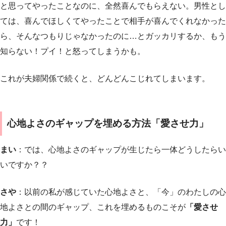
と思ってやったことなのに、全然喜んでもらえない。男性とし
ては、喜んでほしくてやったことで相手が喜んでくれなかった
ら、そんなつもりじゃなかったのに…とガッカリするか、もう
知らない！プイ！と怒ってしまうかも。
これが夫婦関係で続くと、どんどんこじれてしまいます。
心地よさのギャップを埋める方法「愛させ力」
まい
：では、心地よさのギャップが生じたら一体どうしたらい
いですか？？
さや
：以前の私が感じていた心地よさと、「今」のわたしの心
地よさとの間のギャップ、これを埋めるものこそが
「愛させ
力」
です！