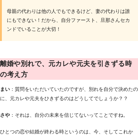
母親の代わりは他の人でもできるけど、妻の代わりは誰
にもできない！だから、自分ファースト、旦那さんセカ
ンドでいることが大切！
離婚や別れで、元カレや元夫を引きずる時
の考え方
まい
：質問をいただいていたのですが、別れを自分で決めたの
に、元カレや元夫をひきずるのはどうしてでしょうか？？
さや
：それは、自分の未来を信じてないってことですね。
ひとつの恋や結婚が終わる時というのは、今、そしてこれか