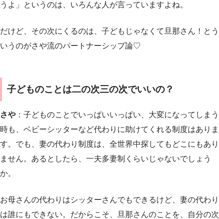
うよ」というのは、いろんな人が言っていますよね。
だけど、その次にくるのは、子どもじゃなくて旦那さん！とう
いうのがさや流のパートナーシップ論♡
子どものことは二の次三の次でいいの？
さや
：子どものことでいっぱいいっぱい、大変になってしまう
時も、ベビーシッターなど代わりに助けてくれる制度はありま
す。でも、妻の代わり制度は、全世界中探してもどこにもあり
ません。あるとしたら、一夫多妻制くらいじゃないでしょう
か。
お母さんの代わりはシッターさんでもできるけど、妻の代わり
は誰にもできない。だからこそ、旦那さんのことを、自分の次