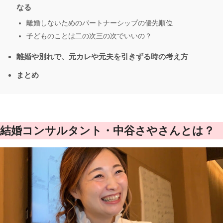
なる
離婚しないためのパートナーシップの優先順位
子どものことは二の次三の次でいいの？
離婚や別れで、元カレや元夫を引きずる時の考え方
まとめ
結婚コンサルタント・中谷さやさんとは？