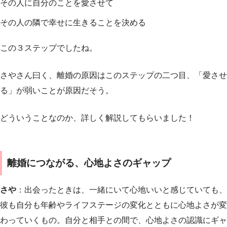
その人に自分のことを愛させて
その人の隣で幸せに生きることを決める
この３ステップでしたね。
さやさん曰く、離婚の原因はこのステップの二つ目、「愛させ
る」が弱いことが原因だそう。
どういうことなのか、詳しく解説してもらいました！
離婚につながる、心地よさのギャップ
さや
：出会ったときは、一緒にいて心地いいと感じていても、
彼も自分も年齢やライフステージの変化とともに心地よさが変
わっていくもの。自分と相手との間で、心地よさの認識にギャ