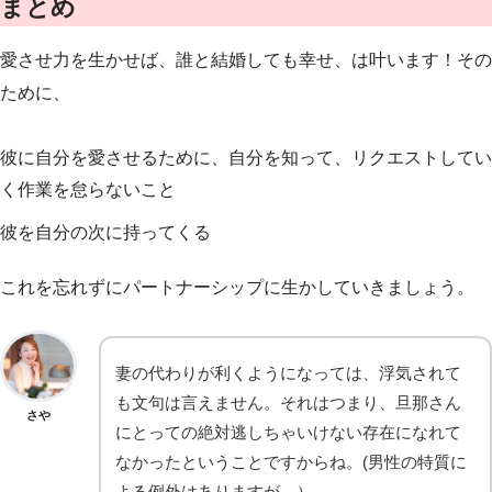
まとめ
愛させ力を生かせば、誰と結婚しても幸せ、は叶います！その
ために、
彼に自分を愛させるために、自分を知って、リクエストしてい
く作業を怠らないこと
彼を自分の次に持ってくる
これを忘れずにパートナーシップに生かしていきましょう。
妻の代わりが利くようになっては、浮気されて
も文句は言えません。それはつまり、旦那さん
さや
にとっての絶対逃しちゃいけない存在になれて
なかったということですからね。(男性の特質に
よる例外はありますが。）