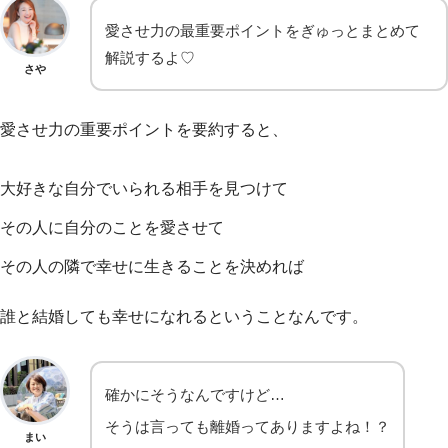
愛させ力の最重要ポイントをぎゅっとまとめて
解説するよ♡
さや
愛させ力の重要ポイントを要約すると、
大好きな自分でいられる相手を見つけて
その人に自分のことを愛させて
その人の隣で幸せに生きることを決めれば
誰と結婚しても幸せになれるということなんです。
確かにそうなんですけど…
そうは言っても離婚ってありますよね！？
まい