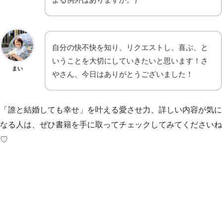
自分の快不快を知り、リクエストし、喜ぶ、と
いうことを大切にしていきたいと思います！さ
まい
やさん、今日はありがとうございました！
「誰と結婚しても幸せ」を叶える愛させ力、詳しい内容が気に
なる人は、ぜひ書籍を手に取ってチェックしてみてくださいね
♡