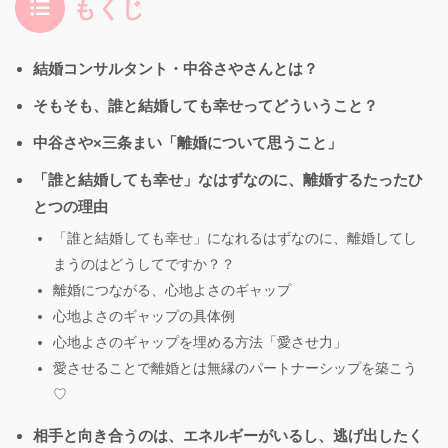
もくじ
結婚コンサルタント・中谷さやさんとは？
そもそも、誰と結婚しても幸せってどういうこと？
中谷さや×三条まい「離婚について思うこと」
「誰と結婚しても幸せ」なはずなのに、離婚するたったひ
とつの理由
「誰と結婚しても幸せ」になれるはずなのに、離婚してし
まうのはどうしてですか？？
離婚につながる、心地よさのギャップ
心地よさのギャップの具体例
心地よさのギャップを埋める方法「愛させ力」
愛させることで離婚とは無縁のパートナーシップを築こう
♡
相手と向き合うのは、エネルギーがいるし、逃げ出したく