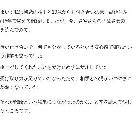
まい
：私は初恋の相手と19歳からお付き合いの末、結婚生活
は5年で終えて離婚しましたが、今、さやさんの「愛させ力」
を読んでみて、
長い付き合いで、何でも分かっているという安心感で確認とい
う作業を怠っていた
相手がしてくれたことを受け止めずにザルしていた
受け取り力が足りていなかったため、相手との溝がいつのまに
か深くなっていた
それが離婚という結果につながったのかな、と本を読んで感じ
たところです。