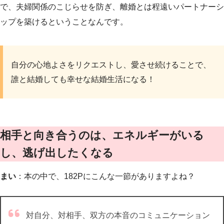
で、夫婦関係のこじらせを防ぎ、離婚とは程遠いパートナーシ
ップを築けるということなんです。
自分の心地よさをリクエストし、愛させ続けることで、
誰と結婚しても幸せな結婚生活になる！
相手と向き合うのは、エネルギーがいる
し、逃げ出したくなる
まい
：本の中で、182Pにこんな一節がありますよね？
対自分、対相手、双方の本音のコミュニケーション