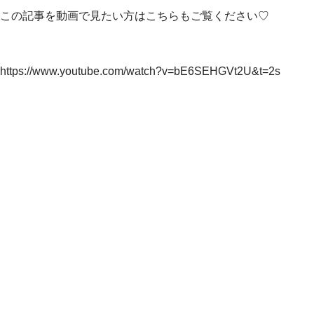
この記事を動画で見たい方はこちらもご覧ください♡
https://www.youtube.com/watch?v=bE6SEHGVt2U&t=2s