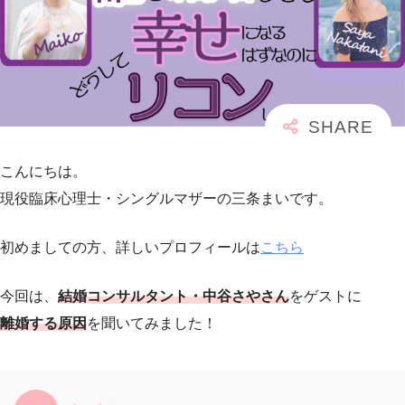
こんにちは。
現役臨床心理士・シングルマザーの三条まいです。
初めましての方、詳しいプロフィールは
こちら
今回は、
結婚コンサルタント・中谷さやさん
をゲストに
離婚する原因
を聞いてみました！