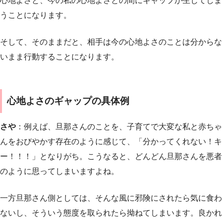
心地よさと、今の私の心地よさとの間にギャップが生じてしま
うことになります。
そして、そのままだと、相手は今の心地よさのことは分からな
いまま行動することになります。
心地よさのギャップの具体例
さや
：例えば、旦那さんのことを、子育てで大変な私と赤ちゃ
んをおびやかす存在のように感じて、「分かってくれない！キ
ー！！！」となりがち。こうなると、どんどん旦那さんを悪者
のように思ってしまいますよね。
一方旦那さん側としては、そんな風に邪険にされたら気に食わ
ないし、そういう態度を取られたら拗ねてしまいます。良かれ