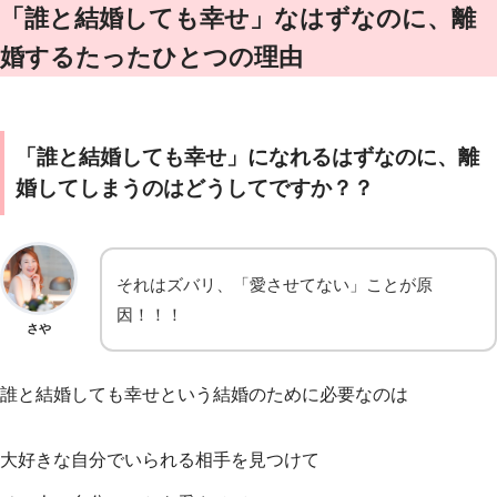
「誰と結婚しても幸せ」なはずなのに、離
婚するたったひとつの理由
「誰と結婚しても幸せ」になれるはずなのに、離
婚してしまうのはどうしてですか？？
それはズバリ、「愛させてない」ことが原
因！！！
さや
誰と結婚しても幸せという結婚のために必要なのは
大好きな自分でいられる相手を見つけて