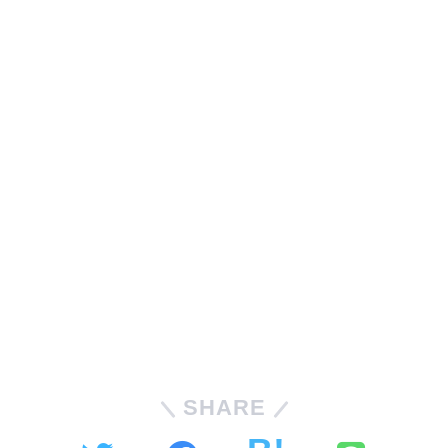
SHARE