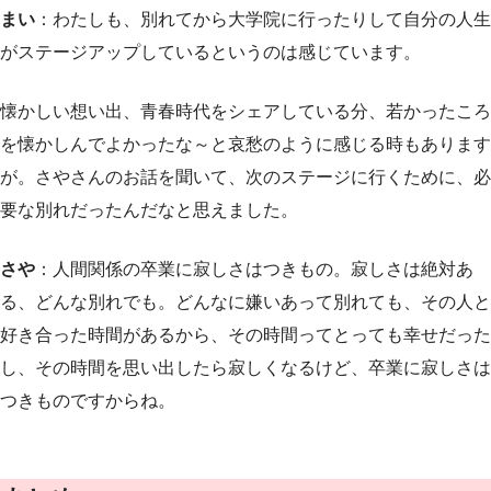
まい
：わたしも、別れてから大学院に行ったりして自分の人生
がステージアップしているというのは感じています。
懐かしい想い出、青春時代をシェアしている分、若かったころ
を懐かしんでよかったな～と哀愁のように感じる時もあります
が。さやさんのお話を聞いて、次のステージに行くために、必
要な別れだったんだなと思えました。
さや
：人間関係の卒業に寂しさはつきもの。寂しさは絶対あ
る、どんな別れでも。どんなに嫌いあって別れても、その人と
好き合った時間があるから、その時間ってとっても幸せだった
し、その時間を思い出したら寂しくなるけど、卒業に寂しさは
つきものですからね。