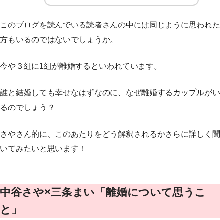
このブログを読んでいる読者さんの中には同じように思われた
方もいるのではないでしょうか。
今や３組に1組が離婚するといわれています。
誰と結婚しても幸せなはずなのに、なぜ離婚するカップルがい
るのでしょう？
さやさん的に、このあたりをどう解釈されるかさらに詳しく聞
いてみたいと思います！
中谷さや×三条まい「離婚について思うこ
と」