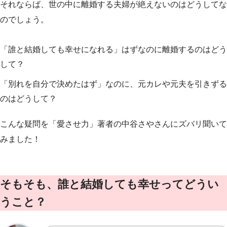
それならば、世の中に離婚する夫婦が絶えないのはどうしてな
のでしょう。
「誰と結婚しても幸せになれる」はずなのに離婚するのはどう
して？
「別れを自分で決めたはず」なのに、元カレや元夫を引きずる
のはどうして？
こんな疑問を「愛させ力」著者の中谷さやさんにズバリ聞いて
みました！
そもそも、誰と結婚しても幸せってどうい
うこと？