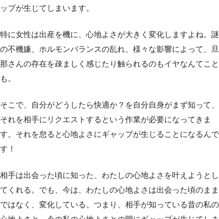
ップが生じてしまいます。
特に女性は出産を機に、心地よさが大きく変化しますよね。謎
の不機嫌、ホルモンバランスの乱れ、様々な影響によって、旦
那さんの存在を疎ましく感じたり触られるのもイヤなんてこと
も。
そこで、自分がどうしたら快適か？を自分自身がまず知って、
それを相手にリクエストするという作業が必要になってきま
す。それを怠ると心地よさにギャップが生じることになるんで
す！
相手は出会った頃に知った、わたしの心地よさを叶えようとし
てくれる。でも、今は、わたしの心地よさは出会った頃のまま
ではなく、変化している。つまり、相手が知っている昔の私の