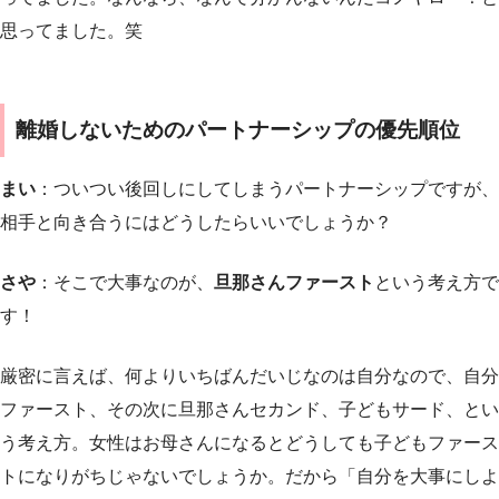
思ってました。笑
離婚しないためのパートナーシップの優先順位
まい
：ついつい後回しにしてしまうパートナーシップですが、
相手と向き合うにはどうしたらいいでしょうか？
さや
：そこで大事なのが、
旦那さんファースト
という考え方で
す！
厳密に言えば、何よりいちばんだいじなのは自分なので、
自分
ファースト、その次に旦那さんセカンド、子どもサード、とい
う考え方
。女性はお母さんになるとどうしても子どもファース
トになりがちじゃないでしょうか。だから「自分を大事にしよ