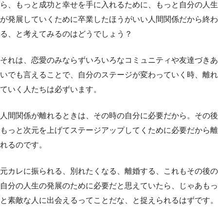
ら、もっと成功と幸せを手に入れるために、もっと自分の人生
が発展していくために卒業したほうがいい人間関係だから終わ
る、と考えてみるのはどうでしょう？
それは、恋愛のみならずいろいろなコミュニティや友達づきあ
いでも言えることで、自分のステージが変わっていく時、離れ
ていく人たちは必ずいます。
人間関係が離れるときは、その時の自分に必要だから。その後
もっと次元を上げてステージアップしてくために必要だから離
れるのです。
元カレに振られる、別れたくなる、離婚する、これもその後の
自分の人生の発展のために必要だと思えていたら、じゃあもっ
と素敵な人に出会えるってことだな、と捉えられるはずです。