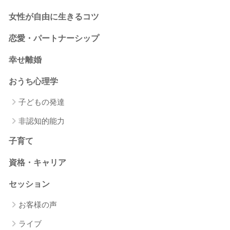
女性が自由に生きるコツ
恋愛・パートナーシップ
幸せ離婚
おうち心理学
子どもの発達
非認知的能力
子育て
資格・キャリア
セッション
お客様の声
ライブ