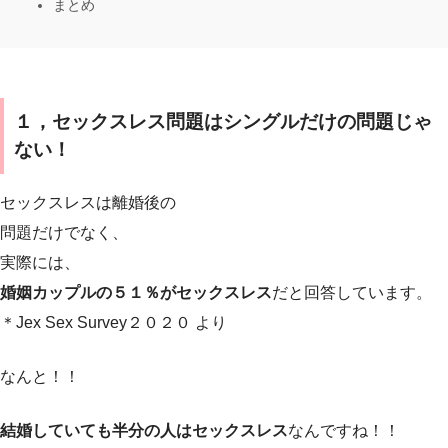
まとめ
１，セックスレス問題はシングルだけの問題じゃ
ない！
セックスレスは離婚後の
問題だけでなく、
実際には、
婚姻カップルの５１％がセックスレス
だと回答しています。
＊Jex Sex Survey２０２０ より
なんと！！
結婚していても半分の人はセックスレス
なんですね！！