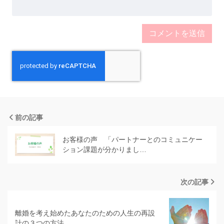
前の記事
お客様の声 「パートナーとのコミュニケー
ション課題が分かりまし…
次の記事
離婚を考え始めたあなたのための人生の再設
計の３つの方法