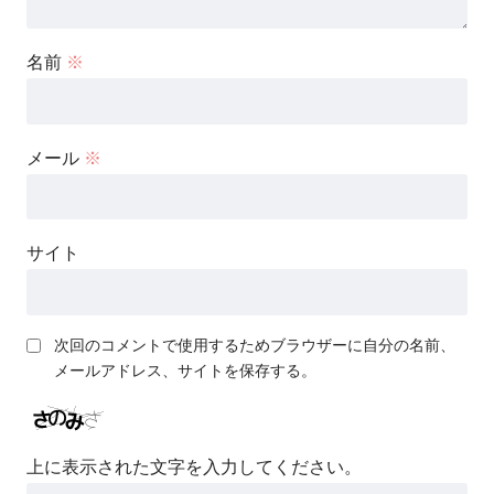
名前
※
メール
※
サイト
次回のコメントで使用するためブラウザーに自分の名前、
メールアドレス、サイトを保存する。
上に表示された文字を入力してください。