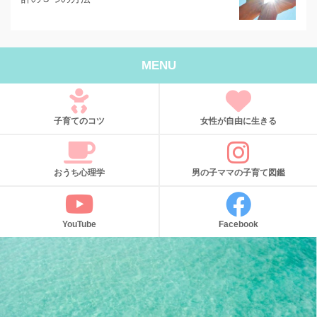
MENU
子育てのコツ
女性が自由に生きる
おうち心理学
男の子ママの子育て図鑑
YouTube
Facebook