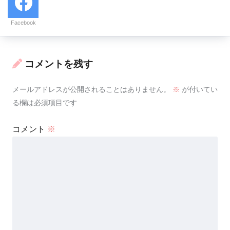
Facebook
コメントを残す
メールアドレスが公開されることはありません。
※
が付いてい
る欄は必須項目です
コメント
※