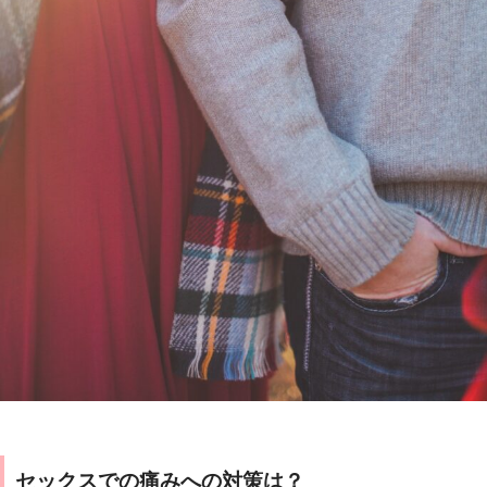
セックスでの痛みへの対策は？