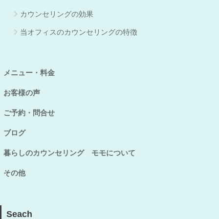
カウンセリングの効果
当オフィスのカウンセリングの特徴
メニュー・料金
お客様の声
ご予約・問合せ
ブログ
暮らしのカウンセリング モモについて
その他
Seach