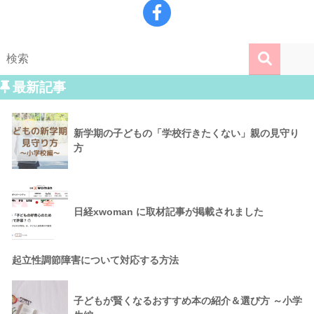
最新記事
新学期の子どもの「学校行きたくない」親の見守り
方
日経xwoman に取材記事が掲載されました
起立性調節障害について対応する方法
子どもが賢くなるおすすめ本の紹介＆選び方 ～小学