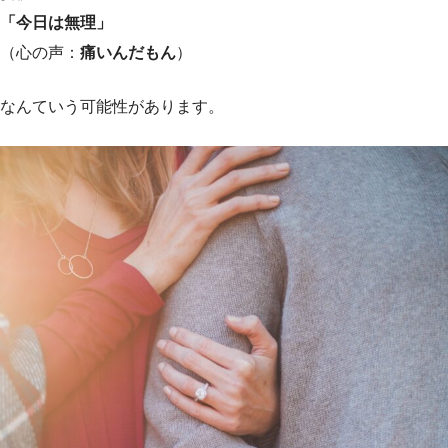
「今日は無理」
（心の声：
痛いんだもん
）
なんていう可能性があります。