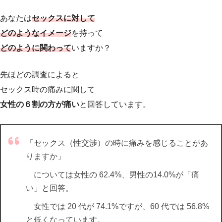
あなたは
セックスに対して
どのようなイメージ
を持って
どのように関わって
いますか？
先ほどの調査によると
セックス時の痛みに関して
女性の６割の方が痛い
と回答しています。
「セックス（性交渉）の時に痛みを感じることがあ
りますか」
については女性の 62.4%、男性の14.0%が「痛
い」と回答。
女性では 20 代が 74.1%ですが、60 代では 56.8%
と低くなっています。