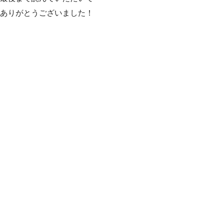
ありがとうございました！