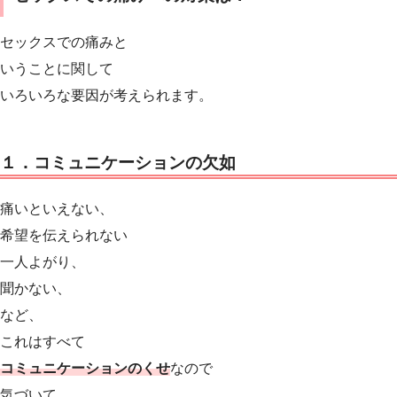
セックスでの痛みと
いうことに関して
いろいろな要因が考えられます。
１．コミュニケーションの欠如
痛いといえない、
希望を伝えられない
一人よがり、
聞かない、
など、
これはすべて
コミュニケーションのくせ
なので
気づいて