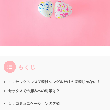
もくじ
１，セックスレス問題はシングルだけの問題じゃない！
セックスでの痛みへの対策は？
１．コミュニケーションの欠如