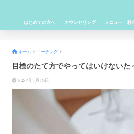
はじめての方へ
カウンセリング
メニュー・料
ホーム
コーチング
目標のたて方でやってはいけないた
2022年1月19日