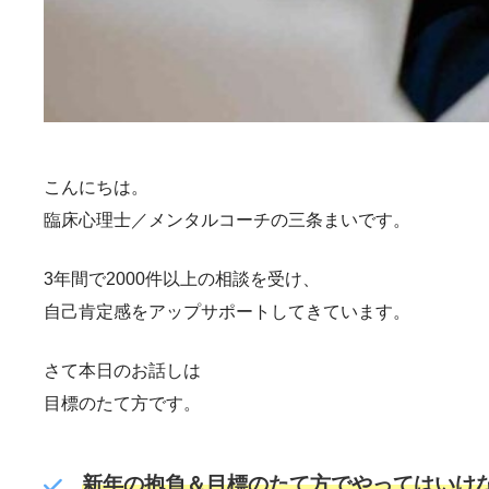
こんにちは。
臨床心理士／メンタルコーチの三条まいです。
3年間で2000件以上の相談を受け、
自己肯定感をアップサポートしてきています。
さて本日のお話しは
目標のたて方です。
新年の抱負＆目標のたて方でやってはいけ