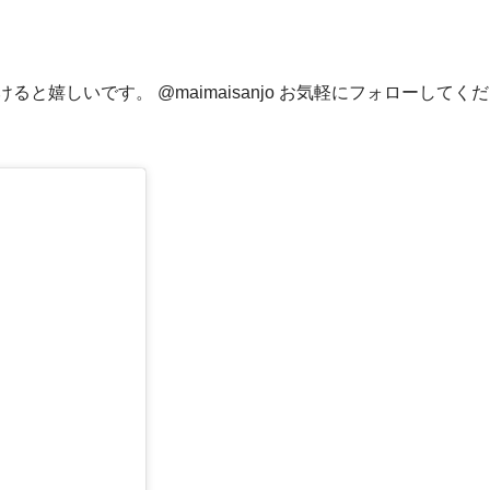
と嬉しいです。 @maimaisanjo お気軽にフォローしてく