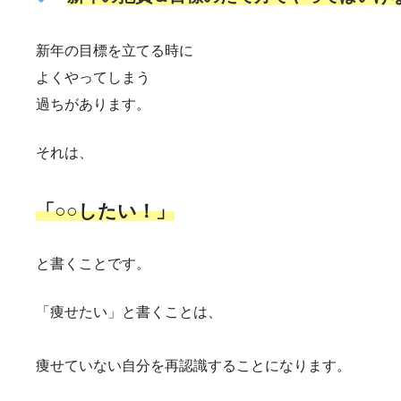
新年の目標を立てる時に
よくやってしまう
過ちがあります。
それは、
「○○したい！」
と書くことです。
「痩せたい」と書くことは、
痩せていない自分を再認識することになります。