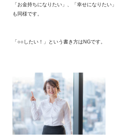
「お金持ちになりたい」、「幸せになりたい」
も同様です。
「○○したい！」という書き方はNGです。