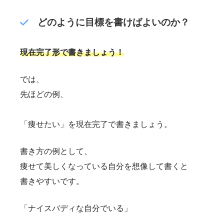
どのように目標を書けばよいのか？
現在完了形で書きましょう！
では、
先ほどの例、
「痩せたい」を現在完了で書きましょう。
書き方の例として、
痩せて美しくなっている自分を想像して書くと
書きやすいです。
「ナイスバディな自分でいる」