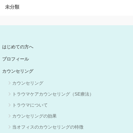
未分類
はじめての方へ
プロフィール
カウンセリング
カウンセリング
トラウマケアカウンセリング（SE療法）
トラウマについて
カウンセリングの効果
当オフィスのカウンセリングの特徴