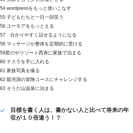
54 wordpressをもっと使いこなす
55 子どもたちと一日一回笑う
56 ユーモアをもっとえる
57 分かりやすく話せるようになる
58 マッサージか整体を定期的に受ける
59星のやリゾート西表に家族で泊まる
60 テスラを手に入れる
61 家族写真を撮る
62 龍河洞の冒険コースにチャレンジする
63 そうだ山温泉に泊まる
目標を書く人は、書かない人と比べて将来の年
収が１０倍違う！？