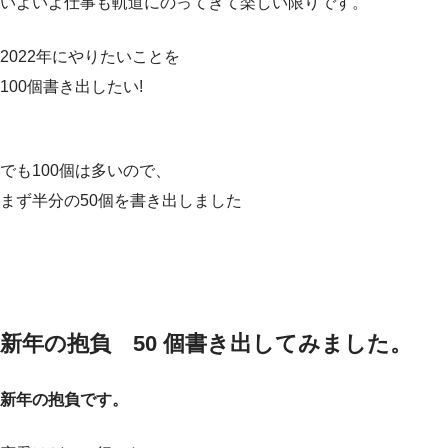
いよいよ仕事も軌道にのってきて楽しい限りです。
2022年にやりたいことを
100個書き出したい!
でも100個は多いので、
まず半分の50個を書き出しました
新年の抱負 50 個書き出してみました。
新年の抱負です。