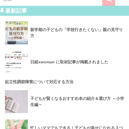
最新記事
新学期の子どもの「学校行きたくない」親の見守り
方
日経xwoman に取材記事が掲載されました
起立性調節障害について対応する方法
子どもが賢くなるおすすめ本の紹介＆選び方 ～小学
生編～
忙しいママでもできる！子どもが幸せになれる３つ