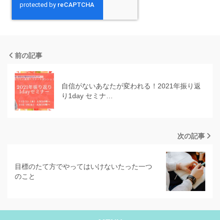
前の記事
自信がないあなたが変われる！2021年振り返
り1day セミナ…
次の記事
目標のたて方でやってはいけないたった一つ
のこと