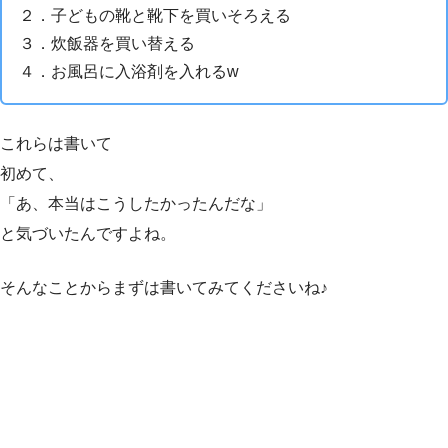
２．子どもの靴と靴下を買いそろえる
３．炊飯器を買い替える
４．お風呂に入浴剤を入れるw
これらは書いて
初めて、
「あ、本当はこうしたかったんだな」
と気づいたんですよね。
そんなことからまずは書いてみてくださいね♪