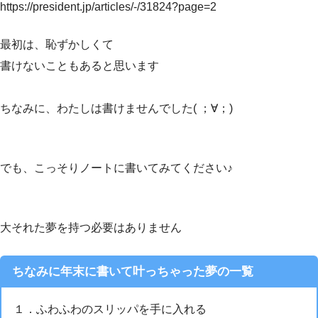
https://president.jp/articles/-/31824?page=2
最初は、恥ずかしくて
書けないこともあると思います
ちなみに、わたしは書けませんでした( ；∀；)
でも、こっそりノートに書いてみてください♪
大それた夢を持つ必要はありません
ちなみに年末に書いて叶っちゃった夢の一覧
１．ふわふわのスリッパを手に入れる