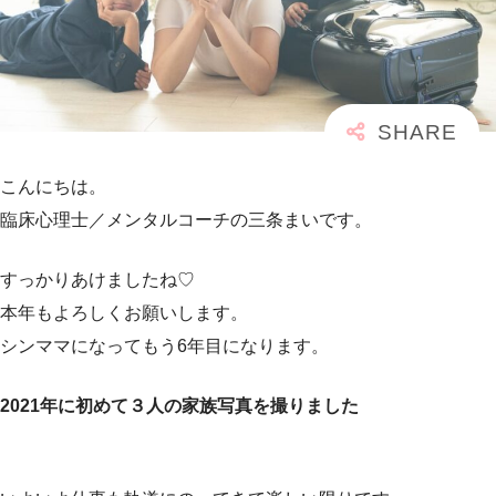
こんにちは。
臨床心理士／メンタルコーチの三条まいです。
すっかりあけましたね♡
本年もよろしくお願いします。
シンママになってもう6年目になります。
2021年に初めて３人の家族写真を撮りました