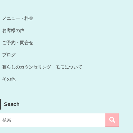
メニュー・料金
お客様の声
ご予約・問合せ
ブログ
暮らしのカウンセリング モモについて
その他
Seach