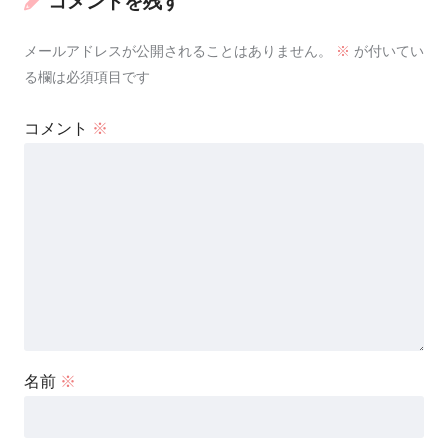
コメントを残す
メールアドレスが公開されることはありません。
※
が付いてい
る欄は必須項目です
コメント
※
名前
※