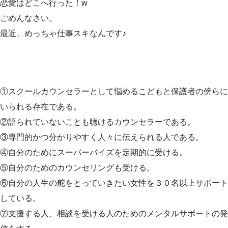
恋愛はどこへ行った！w
ごめんなさい。
最近、めっちゃ仕事スキなんです♪
①スクールカウンセラーとして悩めるこどもと保護者の傍らに
いられる存在である。
②語られていないことも聴けるカウンセラーである。
③専門的かつ分かりやすく人々に伝えられる人である。
④自分のためにスーパーバイズを定期的に受ける。
⑤自分のためのカウンセリングも受ける。
⑥自分の人生の舵をとっていきたい女性を３０名以上サポート
している。
⑦支援する人、相談を受ける人のためのメンタルサポートの発