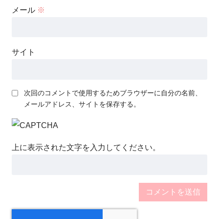
メール
※
サイト
次回のコメントで使用するためブラウザーに自分の名前、
メールアドレス、サイトを保存する。
上に表示された文字を入力してください。