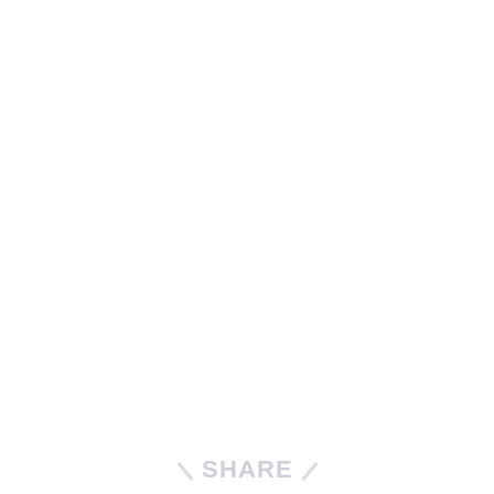
SHARE