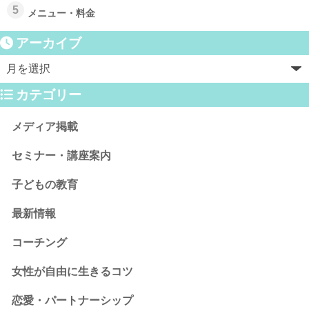
5
メニュー・料金
アーカイブ
カテゴリー
メディア掲載
セミナー・講座案内
子どもの教育
最新情報
コーチング
女性が自由に生きるコツ
恋愛・パートナーシップ