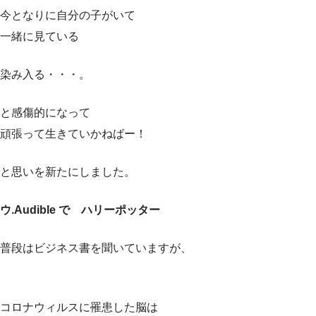
今となりに自分の子がいて
一緒に見ている
染み入る・・・。
と感傷的になって
頑張って生きていかねばー！
と思いを新たにしました。
ウ.Audible で ハリーポッター
普段はビジネス書を聞いていますが、
コロナウィルスに罹患した脳は