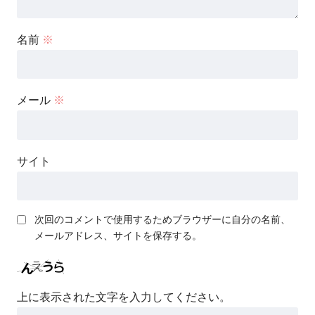
名前
※
メール
※
サイト
次回のコメントで使用するためブラウザーに自分の名前、
メールアドレス、サイトを保存する。
上に表示された文字を入力してください。