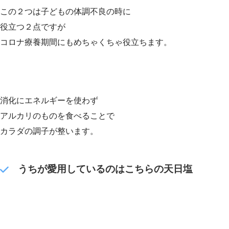
この２つは子どもの体調不良の時に
役立つ２点ですが
コロナ療養期間にもめちゃくちゃ役立ちます。
消化にエネルギーを使わず
アルカリのものを食べることで
カラダの調子が整います。
うちが愛用しているのはこちらの天日塩