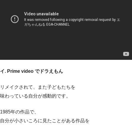
イ. Prime video でドラえもん
リメイクされて、また子どもたちを
味わっている自分が感動的です。
1985年の作品で、
自分が小さいころに見たことがある作品を