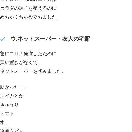
カラダの調子を整えるのに
めちゃくちゃ役立ちました。
ウ.ネットスーパー・友人の宅配
急にコロナ発症したために
買い置きがなくて、
ネットスーパーを頼みました。
助かったー。
スイカとか
きゅうり
トマト
水、
冷凍うどん