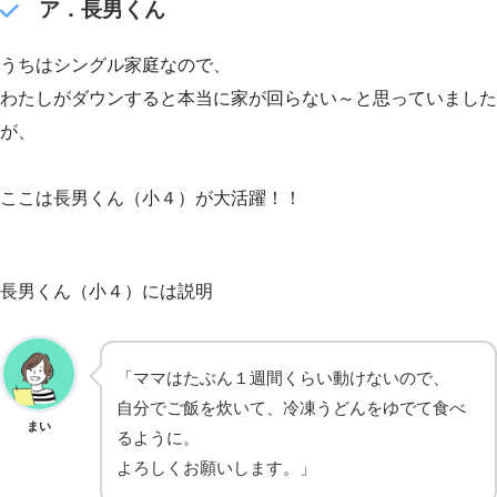
ア．長男くん
うちはシングル家庭なので、
わたしがダウンすると本当に家が回らない～と思っていました
が、
ここは長男くん（小４）が大活躍！！
長男くん（小４）には説明
「ママはたぶん１週間くらい動けないので、
自分でご飯を炊いて、冷凍うどんをゆでて食べ
まい
るように。
よろしくお願いします。」