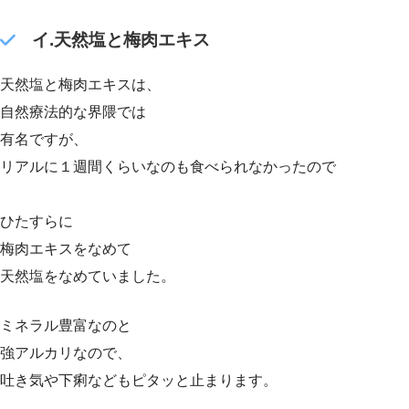
イ.天然塩と梅肉エキス
天然塩と梅肉エキスは、
自然療法的な界隈では
有名ですが、
リアルに１週間くらいなのも食べられなかったので
ひたすらに
梅肉エキスをなめて
天然塩をなめていました。
ミネラル豊富なのと
強アルカリなので、
吐き気や下痢などもピタッと止まります。