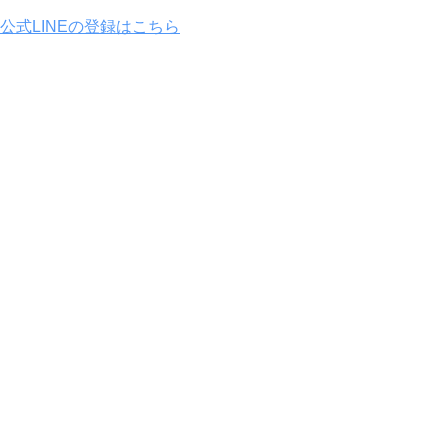
公式LINEの登録はこちら