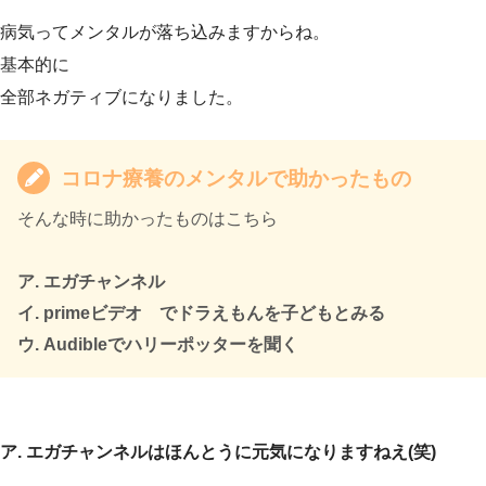
病気ってメンタルが落ち込みますからね。
基本的に
全部ネガティブになりました。
コロナ療養のメンタルで助かったもの
そんな時に助かったものはこちら
ア. エガチャンネル
イ. primeビデオ でドラえもんを子どもとみる
ウ. Audibleでハリーポッターを聞く
ア. エガチャンネルはほんとうに元気になりますねえ(笑)