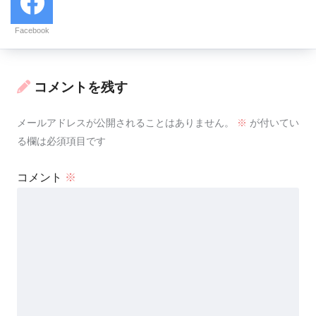
Facebook
コメントを残す
メールアドレスが公開されることはありません。
※
が付いてい
る欄は必須項目です
コメント
※