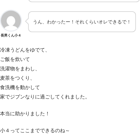
うん、わかったー！それくらいオレできるで！
長男くん小４
冷凍うどんをゆでて、
ご飯を炊いて
洗濯物をまわし、
麦茶をつくり、
食洗機を動かして
家でジブンなりに過ごしてくれました。
本当に助かりました！
小４ってここまでできるのね～