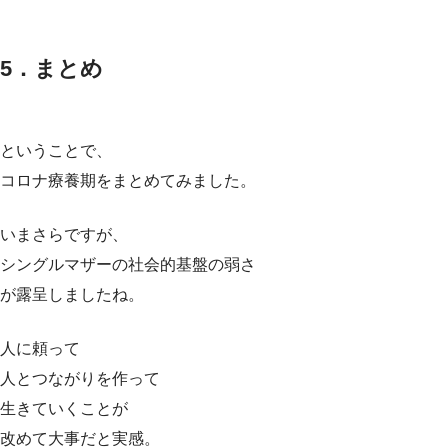
5．まとめ
ということで、
コロナ療養期をまとめてみました。
いまさらですが、
シングルマザーの社会的基盤の弱さ
が露呈しましたね。
人に頼って
人とつながりを作って
生きていくことが
改めて大事だと実感。