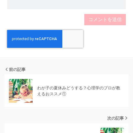
前の記事
わが子の夏休みどうする？心理学のプロが教
えるおススメ①
次の記事