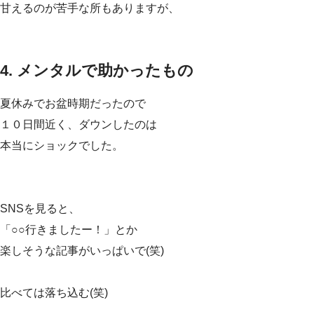
甘えるのが苦手な所もありますが、
4. メンタルで助かったもの
夏休みでお盆時期だったので
１０日間近く、ダウンしたのは
本当にショックでした。
SNSを見ると、
「○○行きましたー！」とか
楽しそうな記事がいっぱいで(笑)
比べては落ち込む(笑)