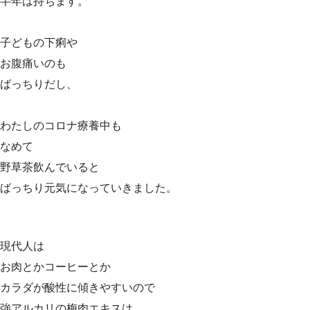
半年は持ちます。
子どもの下痢や
お腹痛いのも
ばっちりだし、
わたしのコロナ療養中も
なめて
野草茶飲んでいると
ばっちり元気になっていきました。
現代人は
お肉とかコーヒーとか
カラダが酸性に傾きやすいので
強アルカリの梅肉エキスは