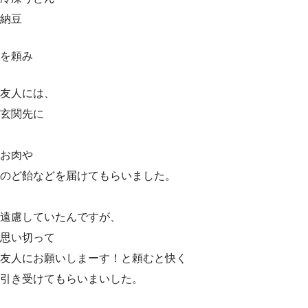
納豆
を頼み
友人には、
玄関先に
お肉や
のど飴などを届けてもらいました。
遠慮していたんですが、
思い切って
友人にお願いしまーす！と頼むと快く
引き受けてもらいまいした。