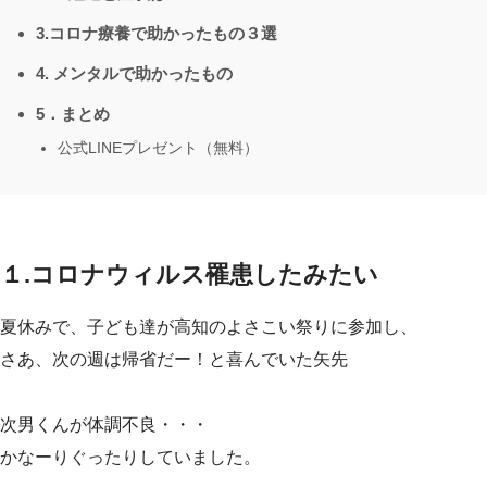
3.コロナ療養で助かったもの３選
4. メンタルで助かったもの
5．まとめ
公式LINEプレゼント（無料）
１.コロナウィルス罹患したみたい
夏休みで、子ども達が高知のよさこい祭りに参加し、
さあ、次の週は帰省だー！と喜んでいた矢先
次男くんが体調不良・・・
かなーりぐったりしていました。