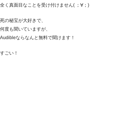
全く真面目なことを受け付けません( ；∀；)
死の秘宝が大好きで、
何度も聞いていますが、
Audibleならなんと無料で聞けます！
すごい！