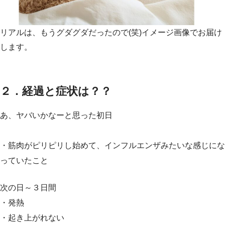
リアルは、もうグダグダだったので(笑)イメージ画像でお届け
します。
２．経過と症状は？？
あ、ヤバいかなーと思った初日
・筋肉がピリピリし始めて、インフルエンザみたいな感じにな
っていたこと
次の日～３日間
・発熱
・起き上がれない