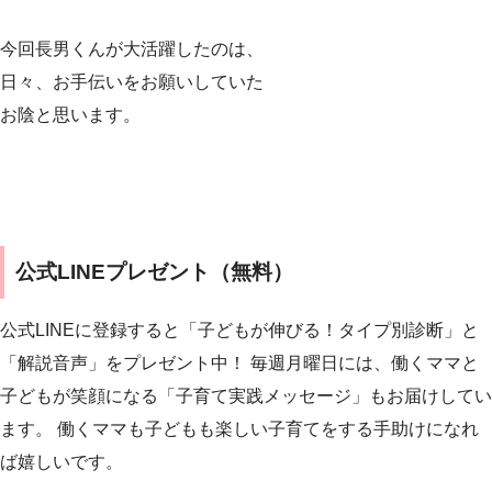
今回長男くんが大活躍したのは、
日々、お手伝いをお願いしていた
お陰と思います。
公式LINEプレゼント（無料）
公式LINEに登録すると「子どもが伸びる！タイプ別診断」と
「解説音声」をプレゼント中！ 毎週月曜日には、働くママと
子どもが笑顔になる「子育て実践メッセージ」もお届けしてい
ます。 働くママも子どもも楽しい子育てをする手助けになれ
ば嬉しいです。