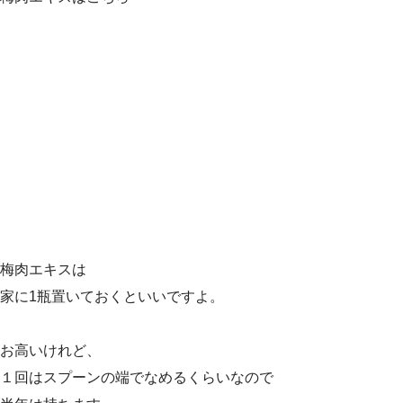
梅肉エキスは
家に1瓶置いておくといいですよ。
お高いけれど、
１回はスプーンの端でなめるくらいなので