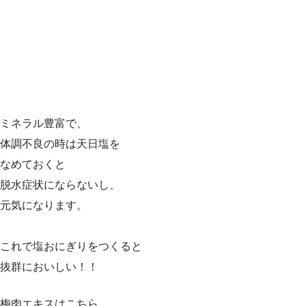
ミネラル豊富で、
体調不良の時は天日塩を
なめておくと
脱水症状にならないし、
元気になります。
これで塩おにぎりをつくると
抜群においしい！！
梅肉エキスはこちら