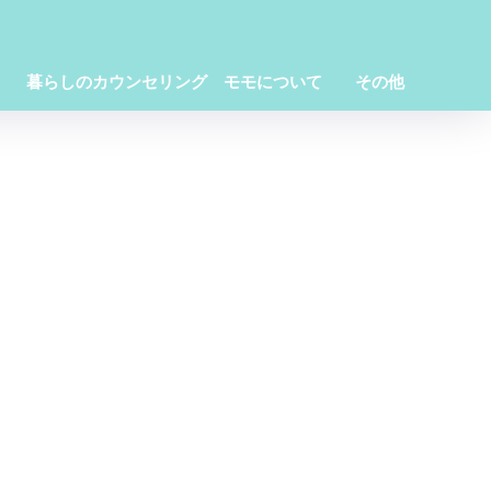
暮らしのカウンセリング モモについて
その他