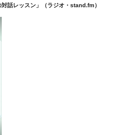
話レッスン」（ラジオ・stand.fm）