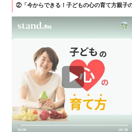
②「今からできる！子どもの心の育て方親子の対