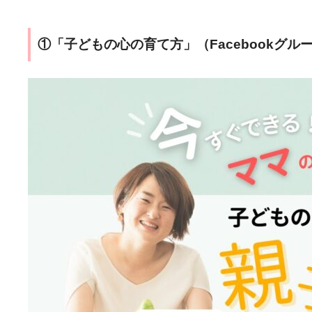
①「子どもの心の育て方」（Facebookグループ