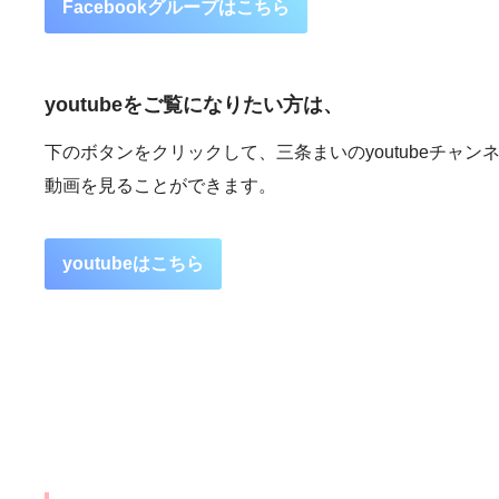
Facebookグループはこちら
youtubeをご覧になりたい方は、
下のボタンをクリックして、三条まいのyoutubeチャン
動画を見ることができます。
youtubeはこちら