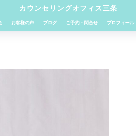
カウンセリングオフィス三条
金
お客様の声
ブログ
ご予約・問合せ
プロフィール