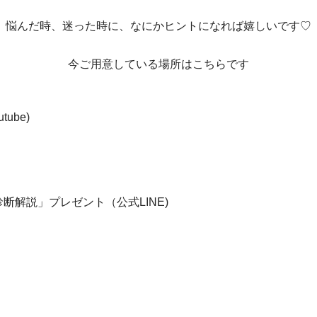
悩んだ時、迷った時に、なにかヒントになれば嬉しいです♡
今ご用意している場所はこちらです
ube)
解説」プレゼント（公式LINE)