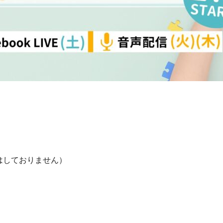
配信はしておりません）