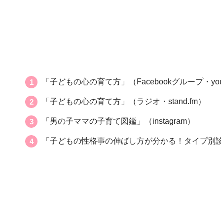
「子どもの心の育て方」（Facebookグループ・yout
「子どもの心の育て方」（ラジオ・stand.fm）
「男の子ママの子育て図鑑」（instagram）
「子どもの性格事の伸ばし方が分かる！タイプ別診断