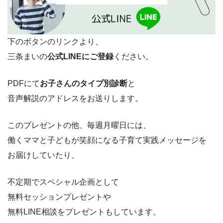
下のボタンのリンクより、
三条まいの
公式LINEにご登録
ください。
PDFにて
お子さんのタイプ別診断
と
音声解説のアドレスをお送りします。
このプレゼントの他、毎週月曜日には、
働くママと子どもが笑顔になる子育て実践メッセージを
お届けしていたり、
不定期でスペシャル企画として
無料セッションプレゼントや
無料LINE相談をプレゼントもしています。