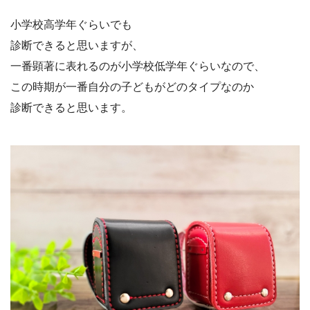
小学校高学年ぐらいでも
診断できると思いますが、
一番顕著に表れるのが小学校低学年ぐらいなので、
この時期が一番自分の子どもがどのタイプなのか
診断できると思います。