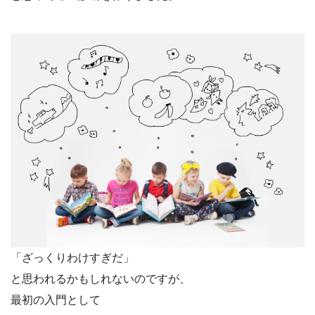
「ざっくりわけすぎだ」
と思われるかもしれないのですが、
最初の入門として