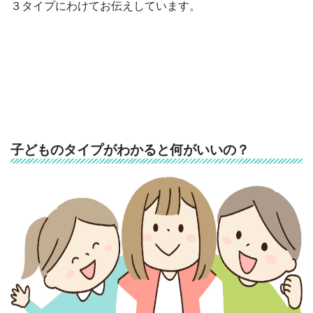
３タイプにわけてお伝えしています。
子どものタイプがわかると何がいいの？