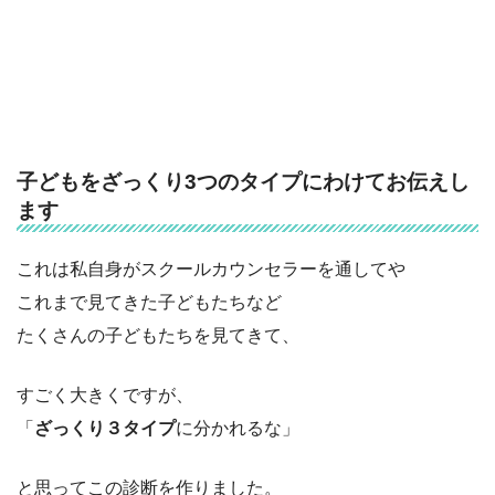
子どもをざっくり3つのタイプにわけてお伝えし
ます
これは私自身がスクールカウンセラーを通してや
これまで見てきた子どもたちなど
たくさんの子どもたちを見てきて、
すごく大きくですが、
「
ざっくり３タイプ
に分かれるな」
と思ってこの診断を作りました。