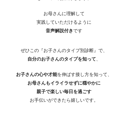
お母さんに理解して
実践していただけるように
音声解説付き
です
ぜひこの『お子さんのタイプ別診断』で、
自分のお子さんのタイプを知って
、
お子さんの心や才能
を伸ばす接し方を知って、
お母さんもイライラせずに穏やかに
親子で楽しい毎日を過ごす
お手伝いができたら嬉しいです。