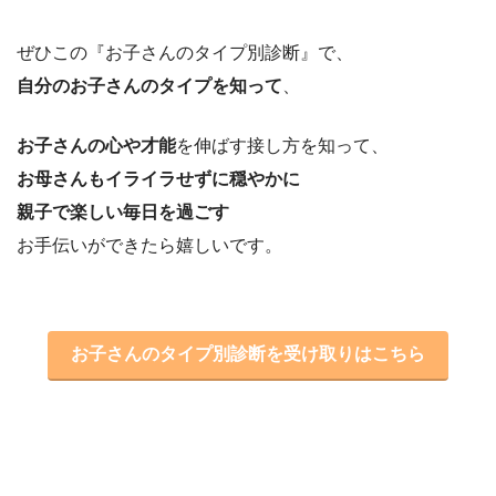
ぜひこの『お子さんのタイプ別診断』で、
自分のお子さんのタイプを知って
、
お子さんの心や才能
を伸ばす接し方を知って、
お母さんもイライラせずに穏やかに
親子で楽しい毎日を過ごす
お手伝いができたら嬉しいです。
お子さんのタイプ別診断を受け取りはこちら