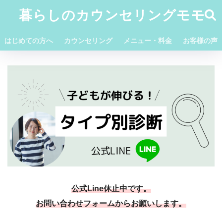
暮らしのカウンセリングモモ
はじめての方へ
カウンセリング
メニュー・料金
お客様の声
公式Line休止中です。
お問い合わせフォームからお願いします。