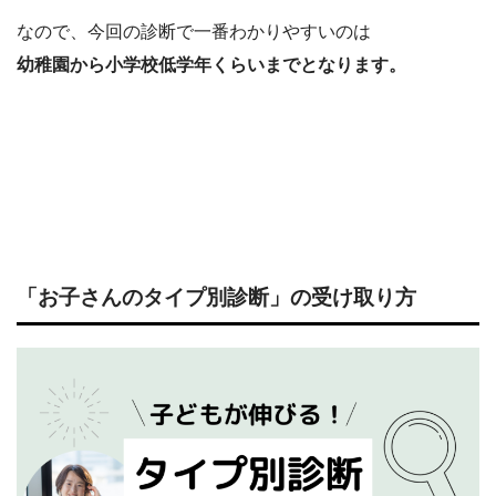
なので、今回の診断で一番わかりやすいのは
幼稚園から小学校低学年くらいまでとなります。
「お子さんのタイプ別診断」の受け取り方