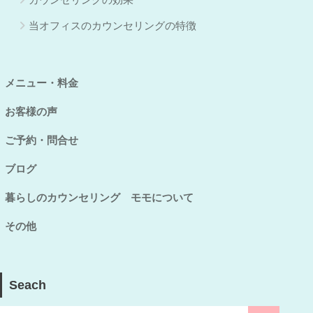
当オフィスのカウンセリングの特徴
メニュー・料金
お客様の声
ご予約・問合せ
ブログ
暮らしのカウンセリング モモについて
その他
Seach