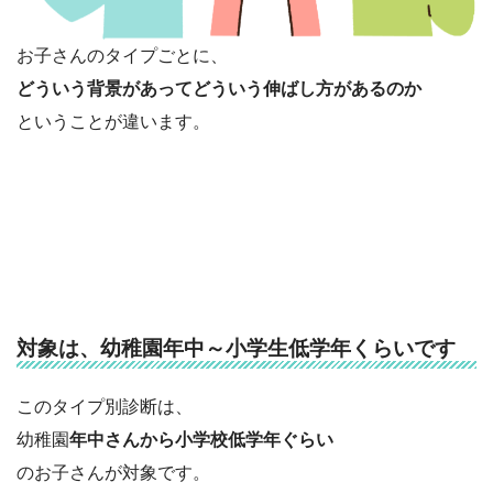
お子さんのタイプごとに、
どういう背景があってどういう伸ばし方があるのか
ということが違います。
対象は、幼稚園年中～小学生低学年くらいです
このタイプ別診断は、
幼稚園
年中さんから小学校低学年ぐらい
のお子さんが対象です。