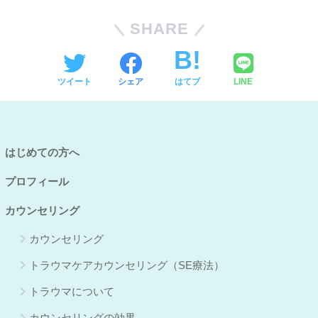
SHARE
ツイート
シェア
はてブ
LINE
はじめての方へ
プロフィール
カウンセリング
カウンセリング
トラウマケアカウンセリング（SE療法）
トラウマについて
カウンセリングの効果