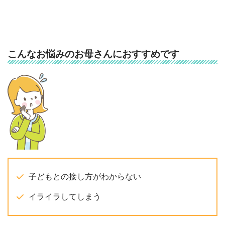
こんなお悩みのお母さんにおすすめです
子どもとの接し方がわからない
イライラしてしまう