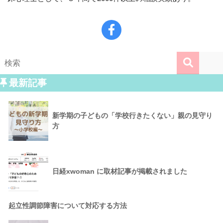
最新記事
新学期の子どもの「学校行きたくない」親の見守り
方
日経xwoman に取材記事が掲載されました
起立性調節障害について対応する方法