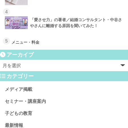
4
「愛させ力」の著者／結婚コンサルタント・中谷さ
やさんに離婚する原因を聞いてみた！
5
メニュー・料金
アーカイブ
カテゴリー
メディア掲載
セミナー・講座案内
子どもの教育
最新情報