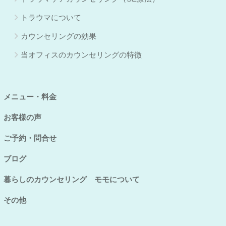
トラウマについて
カウンセリングの効果
当オフィスのカウンセリングの特徴
メニュー・料金
お客様の声
ご予約・問合せ
ブログ
暮らしのカウンセリング モモについて
その他