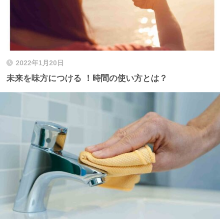
2022年1月20日
未来を味方につける ！時間の使い方とは？