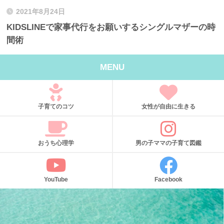
2021年8月24日
KIDSLINEで家事代行をお願いするシングルマザーの時
間術
MENU
子育てのコツ
女性が自由に生きる
おうち心理学
男の子ママの子育て図鑑
YouTube
Facebook