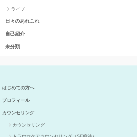
ライブ
日々のあれこれ
自己紹介
未分類
はじめての方へ
プロフィール
カウンセリング
カウンセリング
トラウマケアカウンセリング（SE療法）