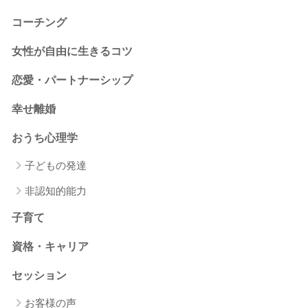
コーチング
女性が自由に生きるコツ
恋愛・パートナーシップ
幸せ離婚
おうち心理学
子どもの発達
非認知的能力
子育て
資格・キャリア
セッション
お客様の声