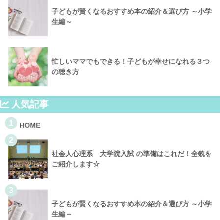
子どもが賢くなるおすすめ本の紹介＆選び方 ～小学
生編～
忙しいママでもできる！子どもが幸せになれる３つ
の聴き方
人気記事
1
HOME
2
社会人心理系 大学院入試 の準備はこれだ！全貌を
ご紹介します☆
3
子どもが賢くなるおすすめ本の紹介＆選び方 ～小学
生編～